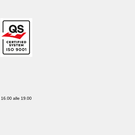
– 16.00 alle 19.00