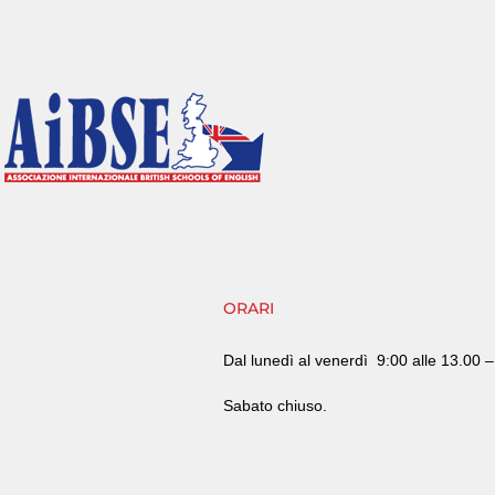
ORARI
Dal lunedì al venerdì
9:00 alle 13.00 
Sabato chiuso.