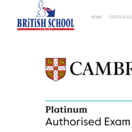
HOME
CERTIFICAZ