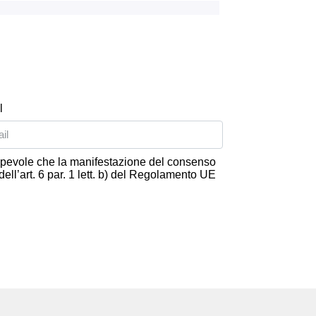
l
nsapevole che la manifestazione del consenso
 dell’art. 6 par. 1 lett. b) del Regolamento UE