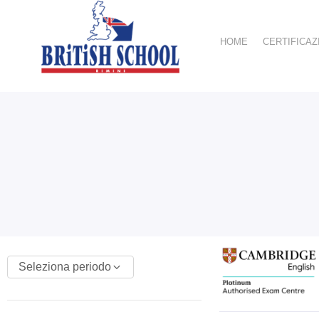
HOME
CERTIFICAZ
Seleziona periodo