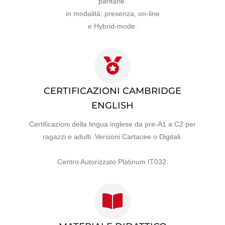
paritarie.
in modalità: presenza, on-line
e Hybrid-mode.
CERTIFICAZIONI CAMBRIDGE
ENGLISH
Certificazioni della lingua inglese da pre-A1 a C2 per
ragazzi e adulti. Versioni Cartacee o Digitali.
Centro Autorizzato Platinum IT032.