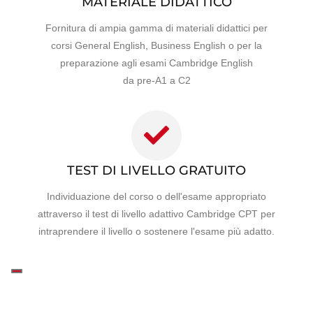
MATERIALE DIDATTICO
Fornitura di ampia gamma di materiali didattici per
corsi General English, Business English o per la
preparazione agli esami Cambridge English
da pre-A1 a C2
TEST DI LIVELLO GRATUITO
Individuazione del corso o dell'esame appropriato
attraverso il test di livello adattivo Cambridge CPT per
intraprendere il livello o sostenere l'esame più adatto.