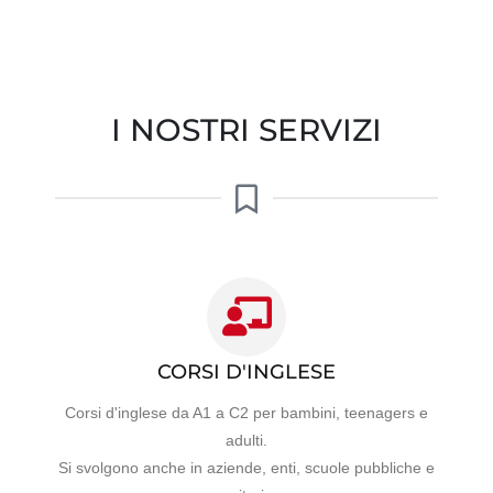
I NOSTRI SERVIZI
CORSI D'INGLESE
Corsi d'inglese da A1 a C2 per bambini, teenagers e
adulti.
Si svolgono anche in aziende, enti, scuole pubbliche e