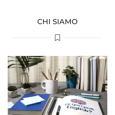
CHI SIAMO