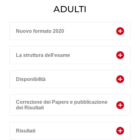
ADULTI
Nuovo formato 2020
La struttura dell'esame
Disponibilità
Correzione dei Papers e pubblicazione
dei Risultati
Risultati