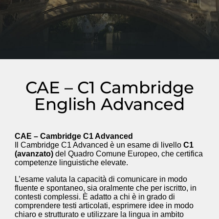
CAE – C1 Cambridge
English Advanced
CAE – Cambridge C1 Advanced
Il Cambridge C1 Advanced è un esame di livello
C1
(avanzato)
del Quadro Comune Europeo, che certifica
competenze linguistiche elevate.
L’esame valuta la capacità di comunicare in modo
fluente e spontaneo, sia oralmente che per iscritto, in
contesti complessi. È adatto a chi è in grado di
comprendere testi articolati, esprimere idee in modo
chiaro e strutturato e utilizzare la lingua in ambito