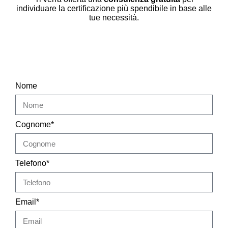
individuare la certificazione più spendibile in base alle
tue necessità.
Nome
Cognome*
Telefono*
Email*