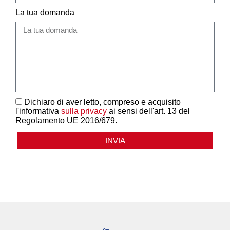
La tua domanda
Dichiaro di aver letto, compreso e acquisito
l'informativa
sulla privacy
ai sensi dell'art. 13 del
Regolamento UE 2016/679.
INVIA