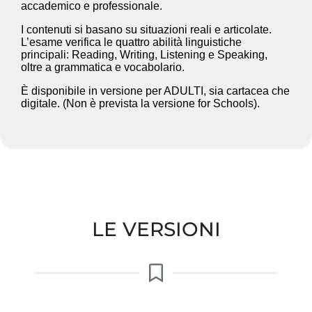
accademico e professionale.
I contenuti si basano su situazioni reali e articolate.
L’esame verifica le quattro abilità linguistiche
principali: Reading, Writing, Listening e Speaking,
oltre a grammatica e vocabolario.
È disponibile in versione per ADULTI, sia cartacea che
digitale. (Non è prevista la versione for Schools).
LE VERSIONI