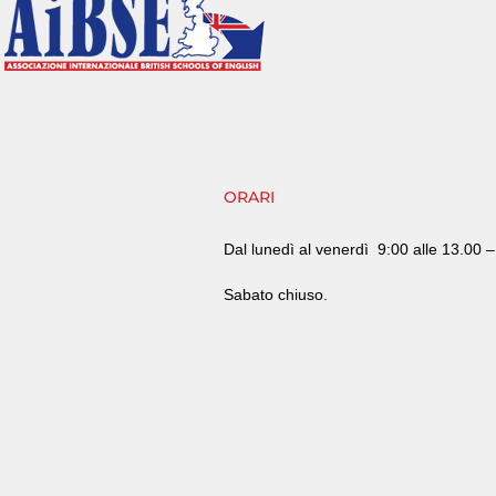
ORARI
Dal lunedì al venerdì
9:00 alle 13.00 
Sabato chiuso.