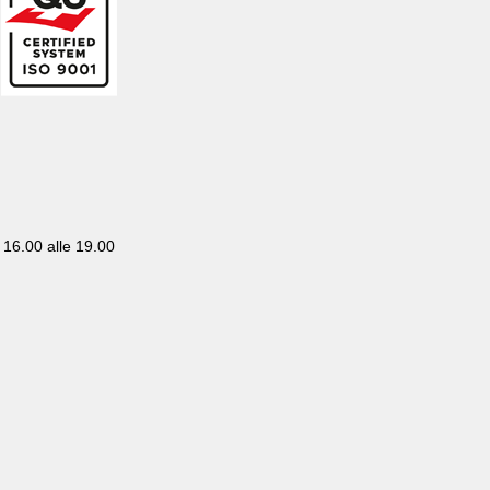
– 16.00 alle 19.00