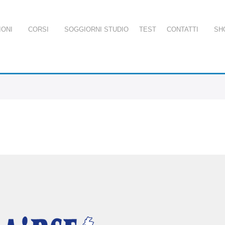
IONI
CORSI
SOGGIORNI STUDIO
TEST
CONTATTI
SH