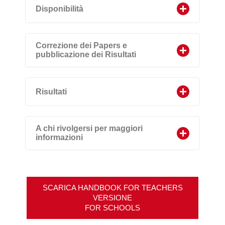
Disponibilità
Correzione dei Papers e
pubblicazione dei Risultati
Risultati
A chi rivolgersi per maggiori
informazioni
SCARICA HANDBOOK FOR TEACHERS
VERSIONE
FOR SCHOOLS