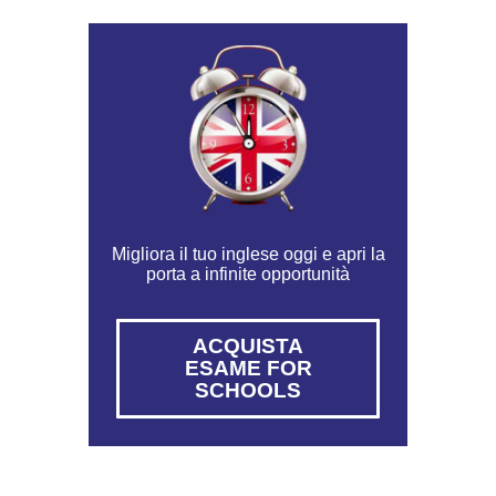
Migliora il tuo inglese oggi e apri la
porta a infinite opportunità
ACQUISTA
ESAME FOR
SCHOOLS