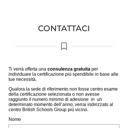
CONTATTACI
Ti verrà offerta una
consulenza gratuita
per
individuare la certificazione più spendibile in base alle
tue necessità.
Qualora la sede di riferimento non fosse centro esame
della certificazione selezionata o non avesse
raggiunto il numero minimo di adesione in un
determinato momento dell’anno, verrai indirizzato al
centro British Schools Group più vicino.
Nome