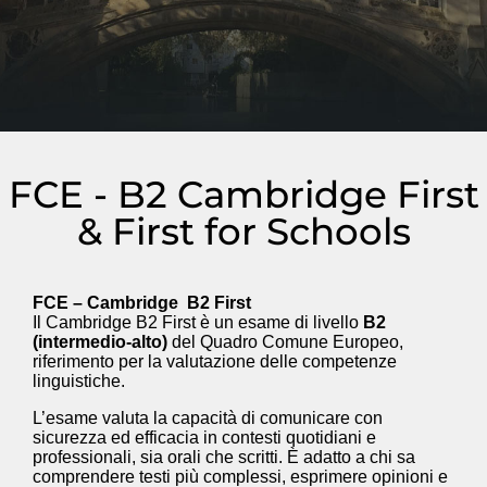
FCE - B2 Cambridge First
& First for Schools
FCE – Cambridge B2 First
Il Cambridge B2 First è un esame di livello
B2
(intermedio-alto)
del Quadro Comune Europeo,
riferimento per la valutazione delle competenze
linguistiche.
L’esame valuta la capacità di comunicare con
sicurezza ed efficacia in contesti quotidiani e
professionali, sia orali che scritti. È adatto a chi sa
comprendere testi più complessi, esprimere opinioni e