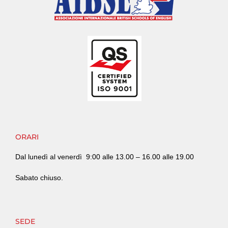
ORARI
Dal lunedì al venerdì
9:00 alle 13.00 – 16.00 alle 19.00
Sabato chiuso.
SEDE