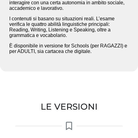
interagire con una certa autonomia in ambito sociale,
accademico e lavorativo.
I contenuti si basano su situazioni reali. L’esame
verifica le quattro abilità linguistiche principali:
Reading, Writing, Listening e Speaking, oltre a
grammatica e vocabolario.
È disponibile in versione for Schools (per RAGAZZI) e
per ADULTI, sia cartacea che digitale.
LE VERSIONI