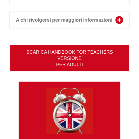
A chi rivolgersi per maggiori informazioni
SCARICA HANDBOOK FOR TEACHERS
VERSIONE
PER ADULTI