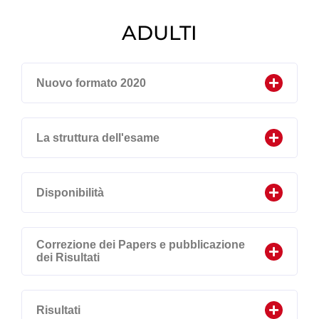
ADULTI
Nuovo formato 2020
La struttura dell'esame
Disponibilità
Correzione dei Papers e pubblicazione
dei Risultati
Risultati