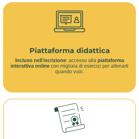
Piattaforma didattica
Incluso nell’iscrizione
: accesso alla
piattaforma
interattiva online
con migliaia di esercizi per allenarti
quando vuoi.