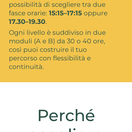
possibilità di scegliere tra due
fasce orarie:
15:15–17:15
oppure
17.30–19.30
.
Ogni livello è suddiviso in due
moduli (A e B) da 30 o 40 ore,
così puoi costruire il tuo
percorso con flessibilità e
continuità.
Perché