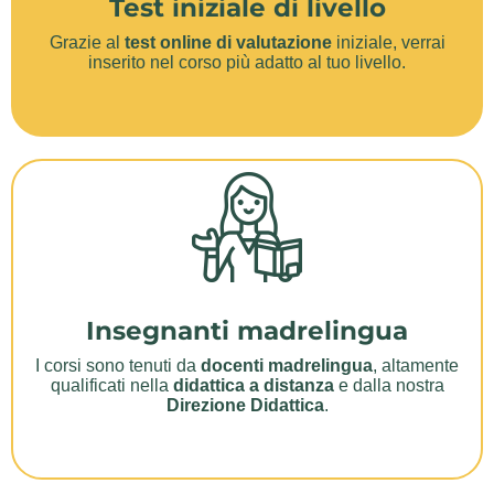
Test iniziale di livello
Grazie al
test online di valutazione
iniziale, verrai
inserito nel corso più adatto al tuo livello.
Insegnanti madrelingua
I corsi sono tenuti da
docenti madrelingua
, altamente
qualificati nella
didattica a distanza
e dalla nostra
Direzione Didattica
.