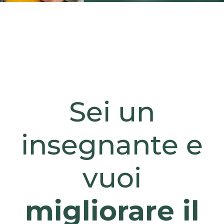
Sei un
insegnante e
vuoi
migliorare il