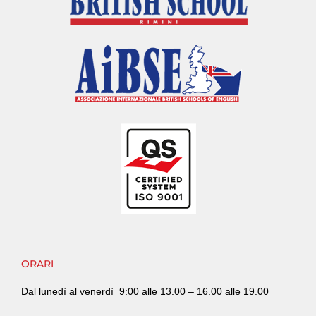
ORARI
Dal lunedì al venerdì
9:00 alle 13.00 – 16.00 alle 19.00