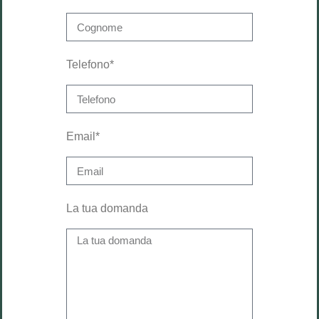
Telefono*
Email*
La tua domanda