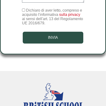
Dichiaro di aver letto, compreso e
acquisito l'informativa
sulla privacy
ai sensi dell'art. 13 del Regolamento
UE 2016/679.
INVIA