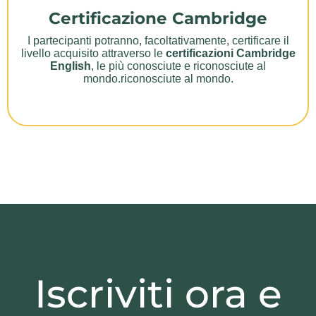
Certificazione Cambridge
I partecipanti potranno, facoltativamente, certificare il
livello acquisito attraverso le
certificazioni Cambridge
English
, le più conosciute e riconosciute al
mondo.riconosciute al mondo.
Iscriviti ora e