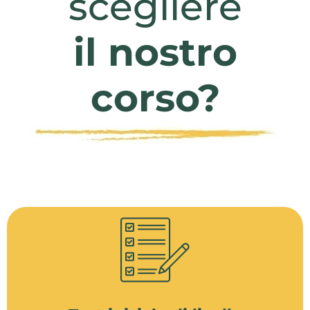
scegliere
il nostro
corso?