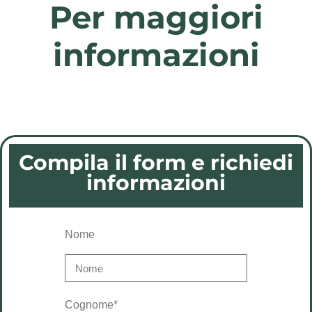
Per maggiori
informazioni
Compila il form e richiedi
informazioni
Nome
Cognome*