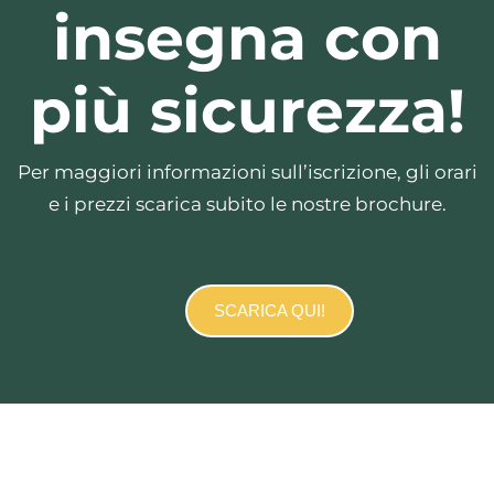
insegna con
più sicurezza!
Per maggiori informazioni sull’iscrizione, gli orari
e i prezzi scarica subito le nostre brochure.
SCARICA QUI!