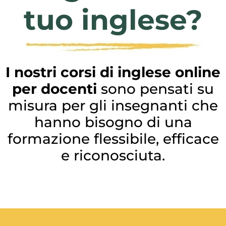
tuo inglese?
I nostri corsi di inglese online
per docenti
sono pensati su
misura per gli insegnanti che
hanno bisogno di una
formazione flessibile, efficace
e riconosciuta.